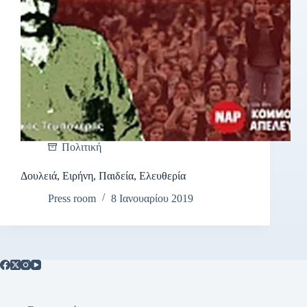
Πολιτική
Δουλειά, Ειρήνη, Παιδεία, Ελευθερία
Press room
8 Ιανουαρίου 2019