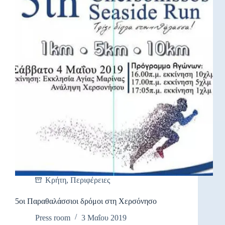
Κρήτη
,
Περιφέρειες
5οι Παραθαλάσσιοι δρόμοι στη Χερσόνησο
Press room
3 Μαΐου 2019