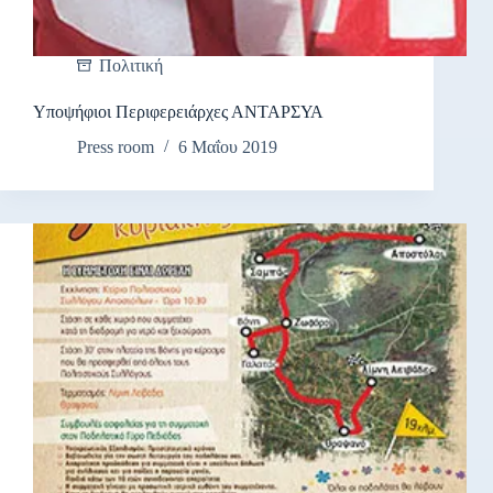
Πολιτική
Υποψήφιοι Περιφερειάρχες ΑΝΤΑΡΣΥΑ
Press room
6 Μαΐου 2019