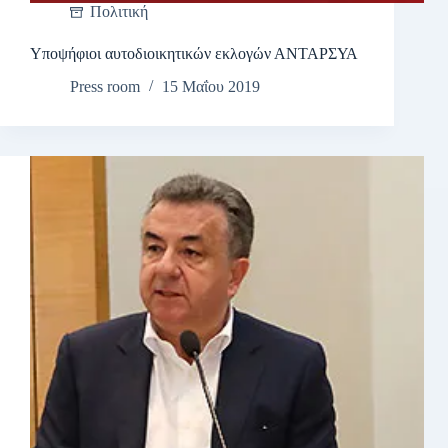
Πολιτική
Υποψήφιοι αυτοδιοικητικών εκλογών ΑΝΤΑΡΣΥΑ
Press room
15 Μαΐου 2019