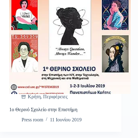
Κρήτη
,
Περιφέρειες
1o Θερινό Σχολείο στην Επιστήμη
Press room
11 Ιουνίου 2019