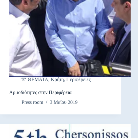
ΘΕΜΑΤΑ
,
Κρήτη
,
Περιφέρειες
Αρμοδιότητες στην Περιφέρεια
Press room
3 Μαΐου 2019