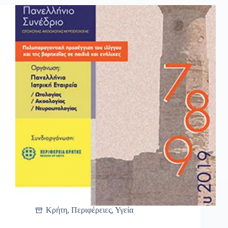
Κρήτη
,
Περιφέρειες
,
Υγεία