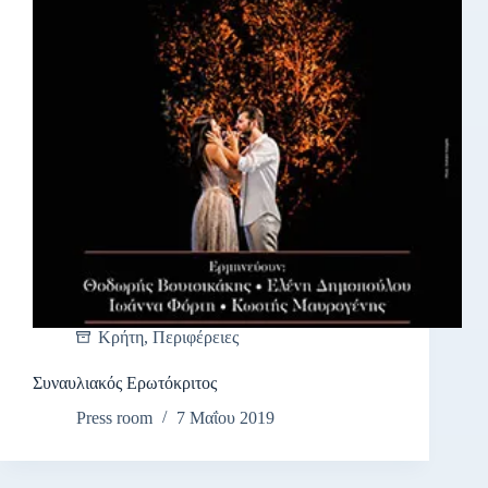
Κρήτη
,
Περιφέρειες
Συναυλιακός Ερωτόκριτος
Press room
7 Μαΐου 2019