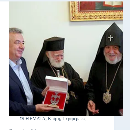
ΘΕΜΑΤΑ
,
Κρήτη
,
Περιφέρειες