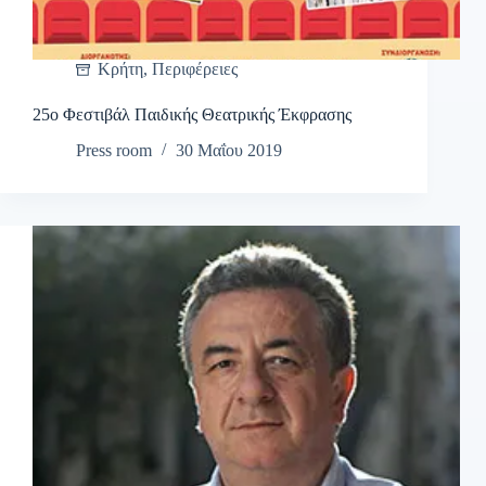
Κρήτη
,
Περιφέρειες
25ο Φεστιβάλ Παιδικής Θεατρικής Έκφρασης
Press room
30 Μαΐου 2019