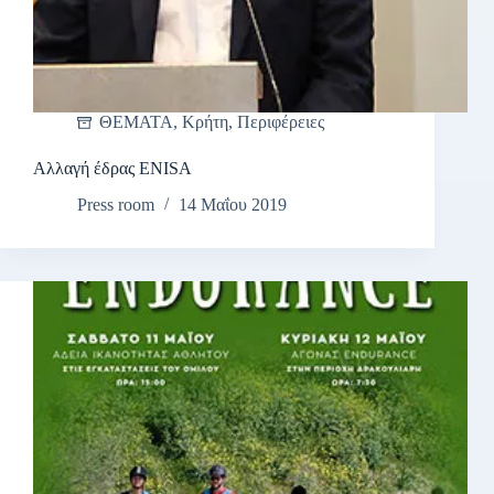
ΘΕΜΑΤΑ
,
Κρήτη
,
Περιφέρειες
Αλλαγή έδρας ΕΝΙSA
Press room
14 Μαΐου 2019