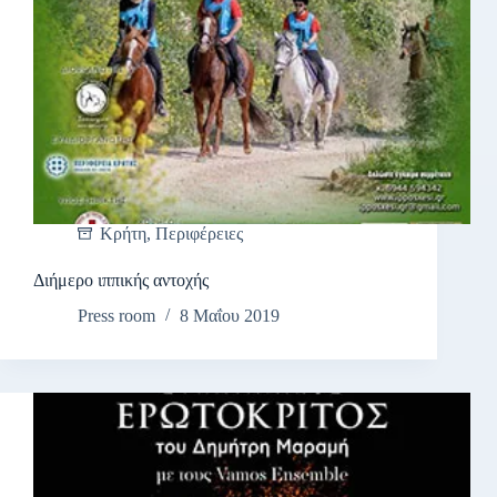
Κρήτη
,
Περιφέρειες
Διήμερο ιππικής αντοχής
Press room
8 Μαΐου 2019