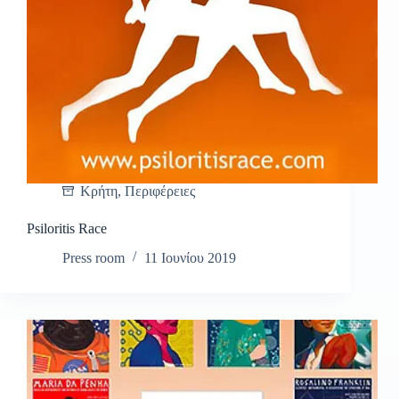
Κρήτη
,
Περιφέρειες
Psiloritis Race
Press room
11 Ιουνίου 2019