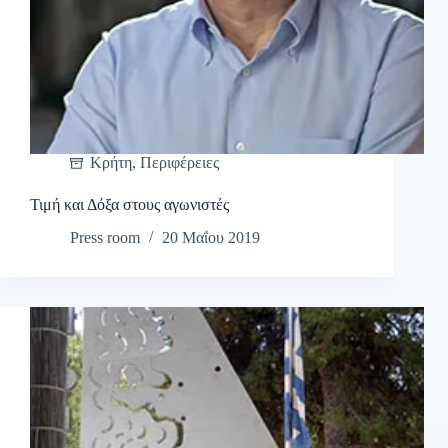
Κρήτη
,
Περιφέρειες
Τιμή και Δόξα στους αγωνιστές
Press room
20 Μαΐου 2019