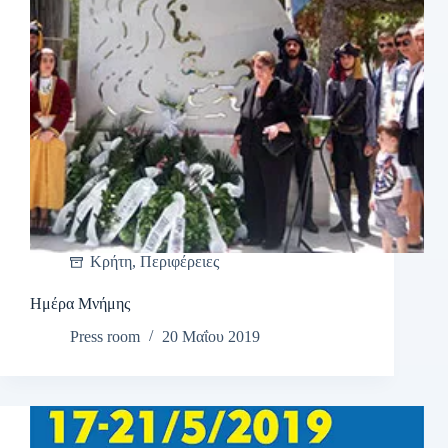
Κρήτη
,
Περιφέρειες
Ημέρα Μνήμης
Press room
20 Μαΐου 2019