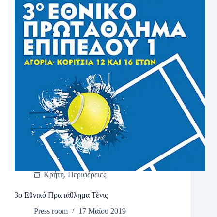
Κρήτη
,
Περιφέρειες
3ο Εθνικό Πρωτάθλημα Τένις
Press room
17 Μαΐου 2019