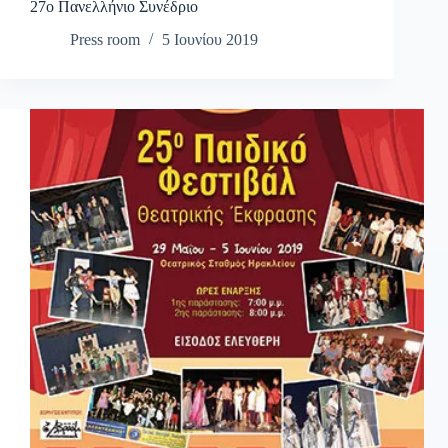
27ο Πανελλήνιο Συνέδριο
Press room
5 Ιουνίου 2019