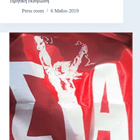
Τιμητική εκδήλωση
Press room
6 Μαΐου 2019