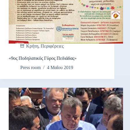
Κρήτη
,
Περιφέρειες
«9ος Ποδηλατικός Γύρος Πεδιάδας»
Press room
4 Μαΐου 2019