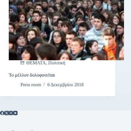
ΘΕΜΑΤΑ
,
Πολιτική
Το μέλλον δολοφονείται
Press room
6 Δεκεμβρίου 2018