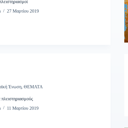
πλειστηριασμοί
m
27 Μαρτίου 2019
αϊκή Ένωση
,
ΘΕΜΑΤΑ
 πλειστηριασμούς
m
11 Μαρτίου 2019