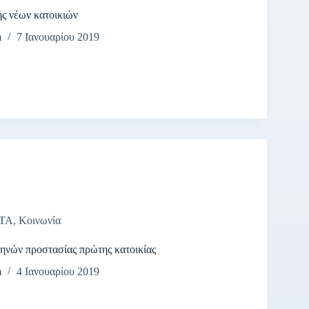
ς νέων κατοικιών
m
7 Ιανουαρίου 2019
ΤΑ
,
Κοινωνία
ηνών προστασίας πρώτης κατοικίας
m
4 Ιανουαρίου 2019