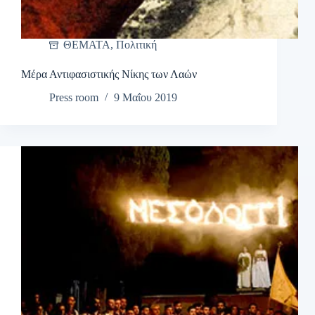
ΘΕΜΑΤΑ
,
Πολιτική
Μέρα Αντιφασιστικής Νίκης των Λαών
Press room
9 Μαΐου 2019