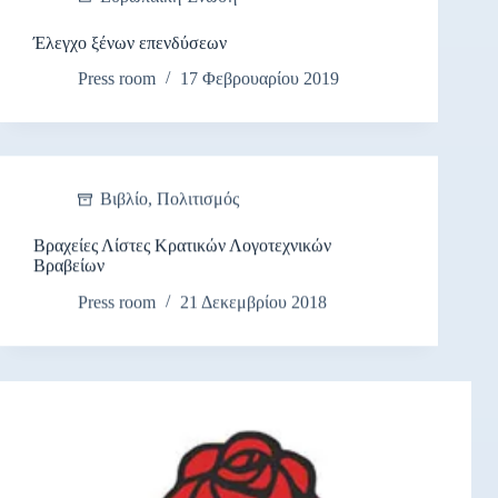
Έλεγχο ξένων επενδύσεων
Press room
17 Φεβρουαρίου 2019
Βιβλίο
,
Πολιτισμός
Βραχείες Λίστες Κρατικών Λογοτεχνικών
Βραβείων
Press room
21 Δεκεμβρίου 2018