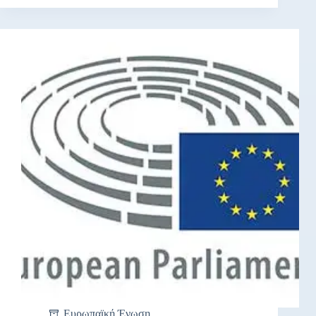
Ευρωπαϊκή Ένωση