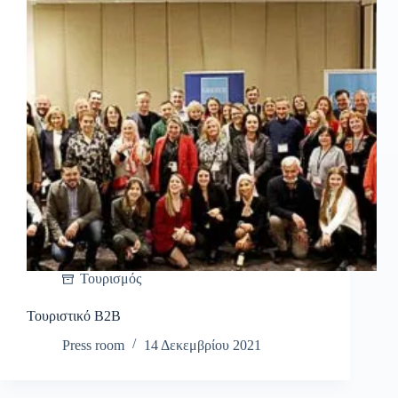
Τουρισμός
Τουριστικό B2B
Press room
14 Δεκεμβρίου 2021