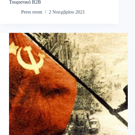
Τουριστικό B2B
Press room
2 Νοεμβρίου 2021