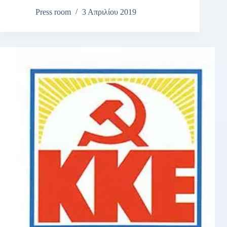
Press room
3 Απριλίου 2019