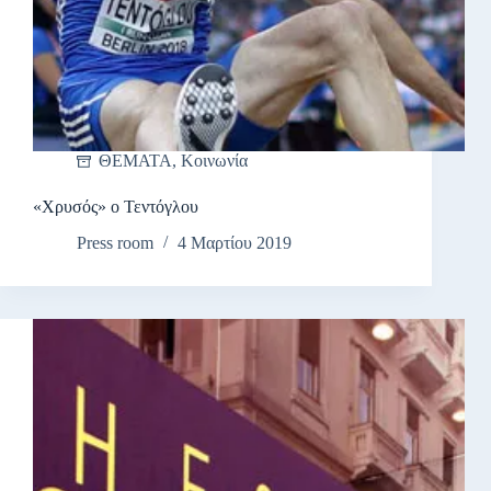
ΘΕΜΑΤΑ
,
Κοινωνία
«Χρυσός» ο Τεντόγλου
Press room
4 Μαρτίου 2019