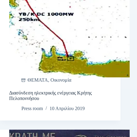
ΘΕΜΑΤΑ
,
Οικονομία
Διασύνδεση ηλεκτρικής ενέργειας Κρήτης
Πελοποννήσου
Press room
10 Απριλίου 2019