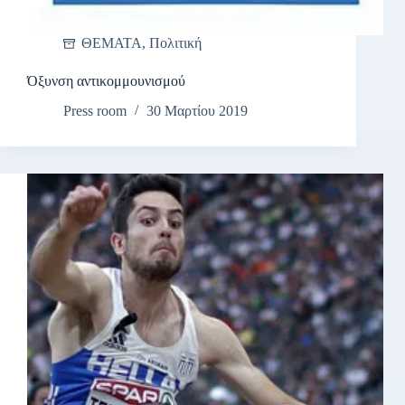
ΘΕΜΑΤΑ
,
Πολιτική
Όξυνση αντικομμουνισμού
Press room
30 Μαρτίου 2019