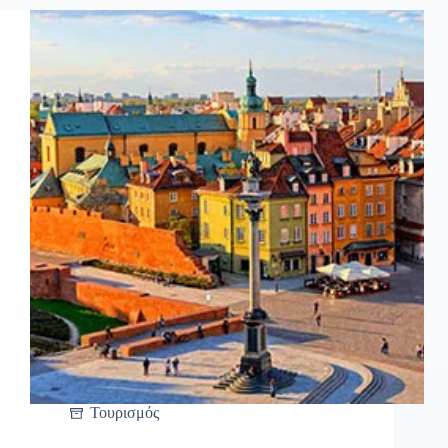
Τουρισμός