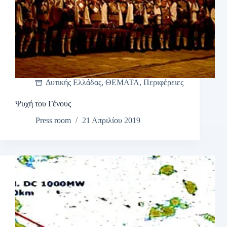
Δυτικής Ελλάδας
,
ΘΕΜΑΤΑ
,
Περιφέρειες
Ψυχή του Γένους
Press room
21 Απριλίου 2019