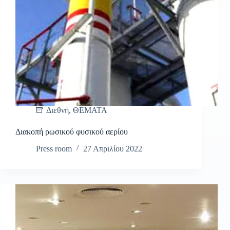
Διεθνή
,
ΘΕΜΑΤΑ
Διακοπή ρωσικού φυσικού αερίου
Press room
27 Απριλίου 2022