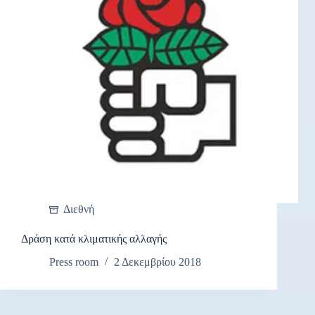
Διεθνή
Δράση κατά κλιματικής αλλαγής
Press room
2 Δεκεμβρίου 2018