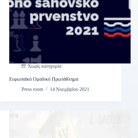
Χωρίς κατηγορία
Ευρωπαϊκό Ομαδικό Πρωτάθλημα
Press room
14 Νοεμβρίου 2021