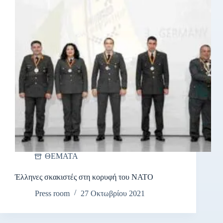
ΘΕΜΑΤΑ
Έλληνες σκακιστές στη κορυφή του ΝΑΤΟ
Press room
27 Οκτωβρίου 2021