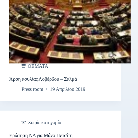
ΘΕΜΑΤΑ
Άρση ασυλίας Λοβέρδου – Σαλμά
Press room
19 Απριλίου 2019
Χωρίς κατηγορία
Ερώτηση ΝΔ για Μάνο Πετσίτη