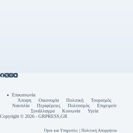
Επικοινωνία
Άποψη
Οικονομία
Πολιτική
Τουρισμός
Ναυτιλία
Περιφέρειες
Πολιτισμός
Επιχειρείν
Συνάλλαγμα
Κοινωνία
Υγεία
Copyright © 2026 - GRPRESS,GR
Όροι και Υπηρεσίες | Πολιτική Απορρήτου