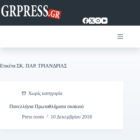
Μετάβαση
στο
περιεχόμενο
Ετικέτα
ΣΚ. ΠΑΡ. ΤΡΙΑΝΔΡΙΑΣ
Χωρίς κατηγορία
Πανελλήνια Πρωταθλήματα σκακιού
Press room
10 Δεκεμβρίου 2018