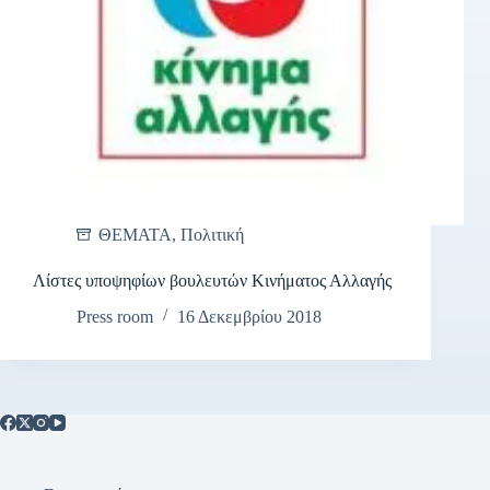
ΘΕΜΑΤΑ
,
Πολιτική
Λίστες υποψηφίων βουλευτών Κινήματος Αλλαγής
Press room
16 Δεκεμβρίου 2018