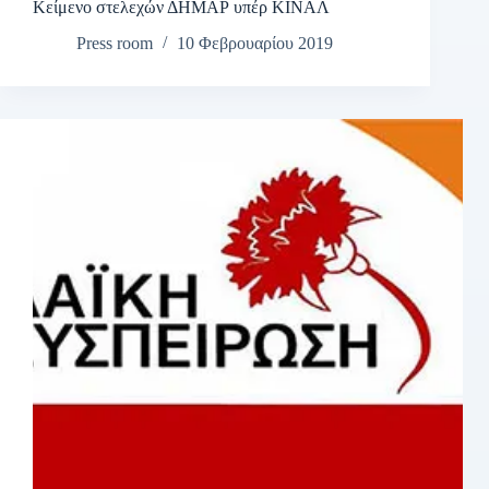
Κείμενο στελεχών ΔΗΜΑΡ υπέρ ΚΙΝΑΛ
Press room
10 Φεβρουαρίου 2019