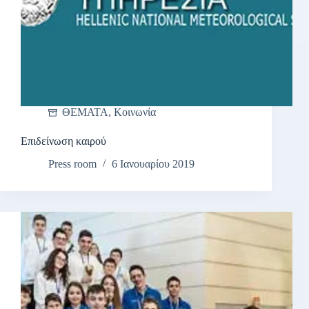
ΘΕΜΑΤΑ
,
Κοινωνία
Επιδείνωση καιρού
Press room
6 Ιανουαρίου 2019