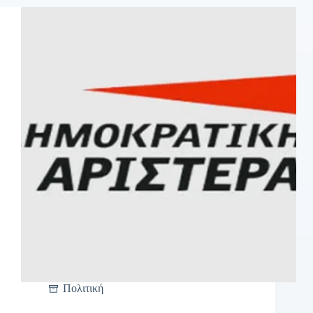
Πολιτική