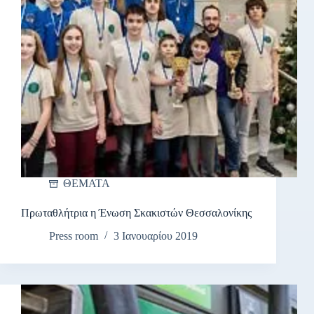
ΘΕΜΑΤΑ
Πρωταθλήτρια η Ένωση Σκακιστών Θεσσαλονίκης
Press room
3 Ιανουαρίου 2019