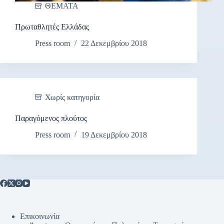
ΘΕΜΑΤΑ
Πρωταθλητές Ελλάδας
Press room
22 Δεκεμβρίου 2018
Χωρίς κατηγορία
Παραγόμενος πλούτος
Press room
19 Δεκεμβρίου 2018
Επικοινωνία