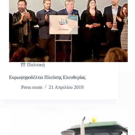
Πολιτική
Ευρωψηφοδέλτιο Πλεύσης Ελευθερίας
Press room
21 Απριλίου 2019