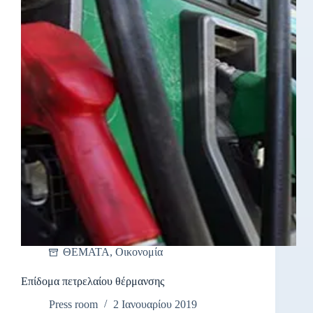
ΘΕΜΑΤΑ
,
Οικονομία
Επίδομα πετρελαίου θέρμανσης
Press room
2 Ιανουαρίου 2019