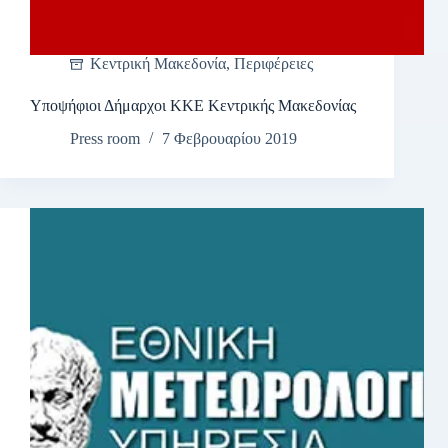
Κεντρική Μακεδονία
,
Περιφέρειες
Υποψήφιοι Δήμαρχοι ΚΚΕ Κεντρικής Μακεδονίας
Press room
7 Φεβρουαρίου 2019