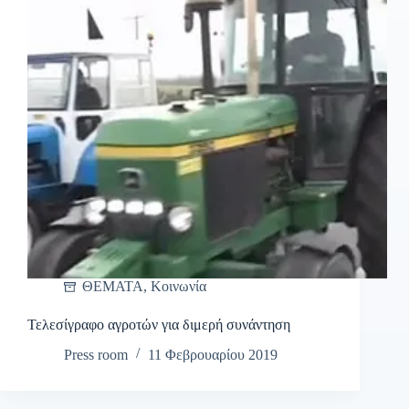
ΘΕΜΑΤΑ
,
Κοινωνία
Τελεσίγραφο αγροτών για διμερή συνάντηση
Press room
11 Φεβρουαρίου 2019