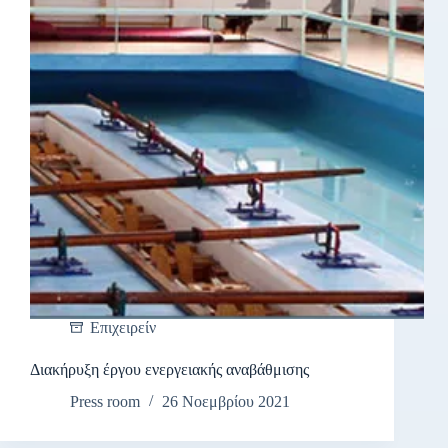
Επιχειρείν
Διακήρυξη έργου ενεργειακής αναβάθμισης
Press room
26 Νοεμβρίου 2021