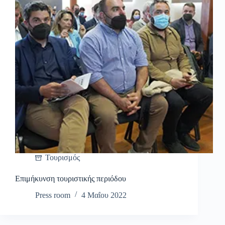
Τουρισμός
Επιμήκυνση τουριστικής περιόδου
Press room
4 Μαΐου 2022