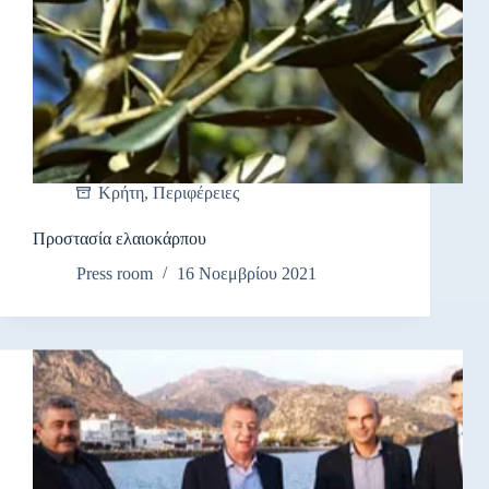
Κρήτη
,
Περιφέρειες
Προστασία ελαιοκάρπου
Press room
16 Νοεμβρίου 2021