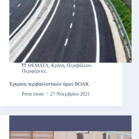
ΘΕΜΑΤΑ
,
Κρήτη
,
Περιβάλλον
,
Περιφέρειες
Έγκριση περιβαλλοντικών όρων ΒΟΑΚ
Press room
27 Νοεμβρίου 2021