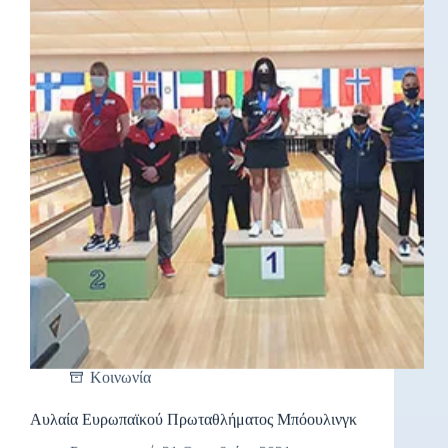
Κοινωνία
Αυλαία Ευρωπαϊκού Πρωταθλήματος Μπόουλινγκ