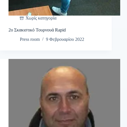
Χωρίς κατηγορία
2ο Σκακιστικό Τουρνουά Rapid
Press room
9 Φεβρουαρίου 2022