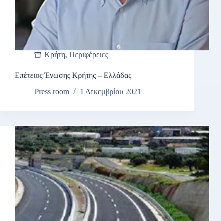
Κρήτη
,
Περιφέρειες
Επέτειος Ένωσης Κρήτης – Ελλάδας
Press room
1 Δεκεμβρίου 2021