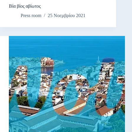
Βία βίος αβίωτος
Press room
25 Νοεμβρίου 2021