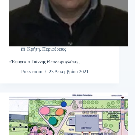
Κρήτη
,
Περιφέρειες
«Έφυγε» ο Γιάννης Θεοδωρογλάκης
Press room
23 Δεκεμβρίου 2021