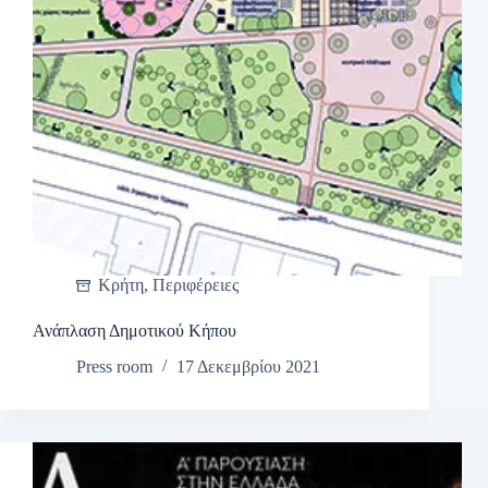
Κρήτη
,
Περιφέρειες
Ανάπλαση Δημοτικού Κήπου
Press room
17 Δεκεμβρίου 2021