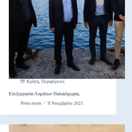
Κρήτη
,
Περιφέρειες
Επεξεργασία Λυμάτων Παλαιόχωρας
Press room
9 Νοεμβρίου 2021