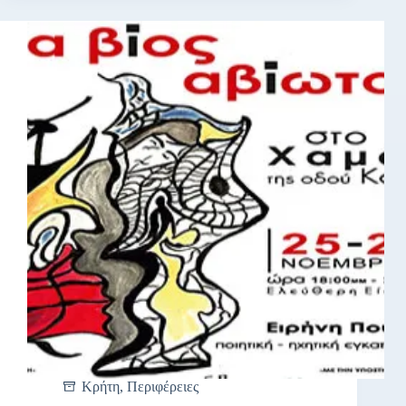
Κρήτη
,
Περιφέρειες