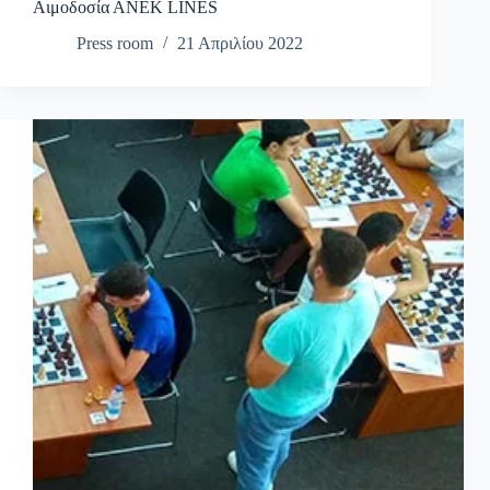
Αιμοδοσία ΑΝΕΚ LINES
Press room
21 Απριλίου 2022