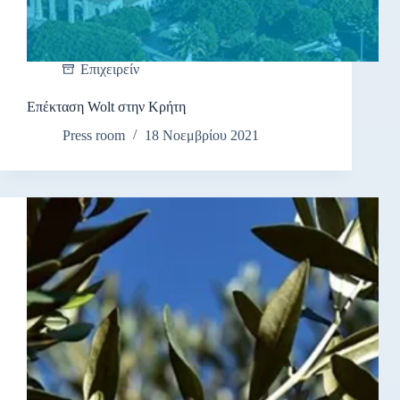
Επιχειρείν
Επέκταση Wolt στην Κρήτη
Press room
18 Νοεμβρίου 2021