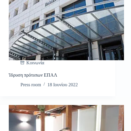
Κοινωνία
Ίδρυση πρότυπων ΕΠΑΛ
Press room
18 Ιουνίου 2022