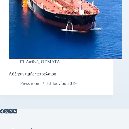
Διεθνή
,
ΘΕΜΑΤΑ
Αύξηση τιμής πετρελαίου
Press room
13 Ιουνίου 2019