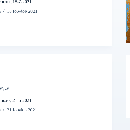
γματος 18-7-2021
m
18 Ιουλίου 2021
αγμα
γματος 21-6-2021
m
21 Ιουνίου 2021