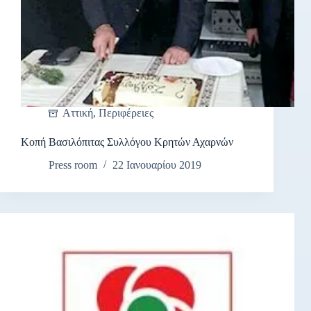
Αττική
,
Περιφέρειες
Κοπή Βασιλόπιτας Συλλόγου Κρητών Αχαρνών
Press room
22 Ιανουαρίου 2019