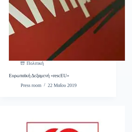
Πολιτική
Ευρωπαϊκή Δεξαμενή «rescEU»
Press room
22 Μαΐου 2019