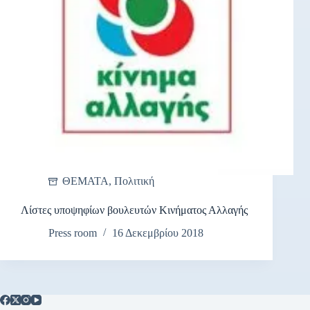
ΘΕΜΑΤΑ
,
Πολιτική
Λίστες υποψηφίων βουλευτών Κινήματος Αλλαγής
Press room
16 Δεκεμβρίου 2018