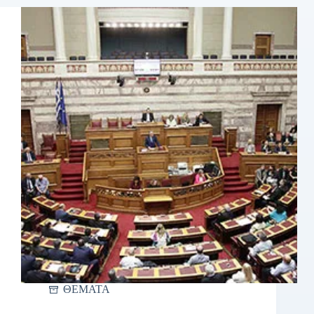
ΘΕΜΑΤΑ