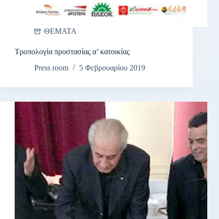
ΘΕΜΑΤΑ
Τροπολογία προστασίας α’ κατοικίας
Press room
5 Φεβρουαρίου 2019