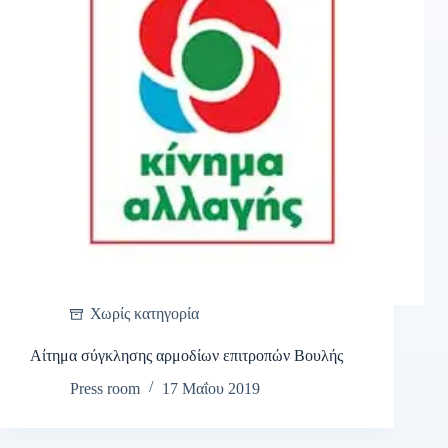
Χωρίς κατηγορία
Αίτημα σύγκλησης αρμοδίων επιτροπών Βουλής
Press room
17 Μαΐου 2019