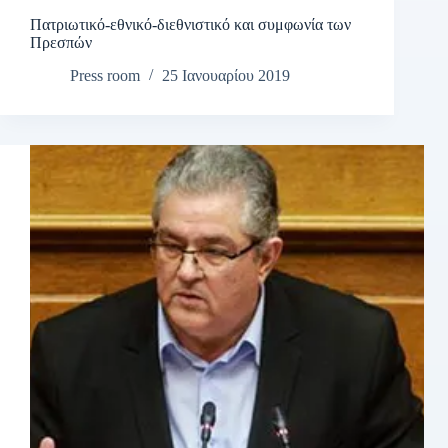
Πατριωτικό-εθνικό-διεθνιστικό και συμφωνία των
Πρεσπών
Press room
25 Ιανουαρίου 2019