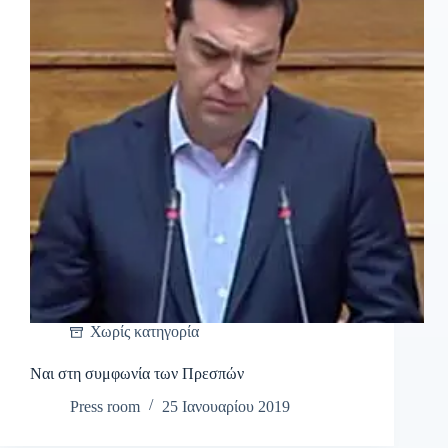
Χωρίς κατηγορία
Ναι στη συμφωνία των Πρεσπών
Press room
25 Ιανουαρίου 2019