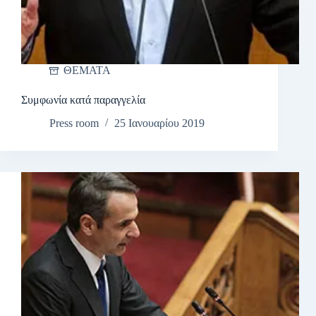
ΘΕΜΑΤΑ
Συμφωνία κατά παραγγελία
Press room
25 Ιανουαρίου 2019