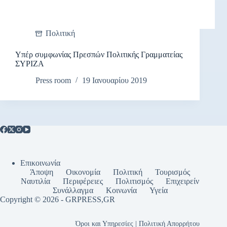
Πολιτική
Υπέρ συμφωνίας Πρεσπών Πολιτικής Γραμματείας
ΣΥΡΙΖΑ
Press room
19 Ιανουαρίου 2019
Επικοινωνία
Άποψη
Οικονομία
Πολιτική
Τουρισμός
Ναυτιλία
Περιφέρειες
Πολιτισμός
Επιχειρείν
Συνάλλαγμα
Κοινωνία
Υγεία
Copyright © 2026 - GRPRESS,GR
Όροι και Υπηρεσίες | Πολιτική Απορρήτου