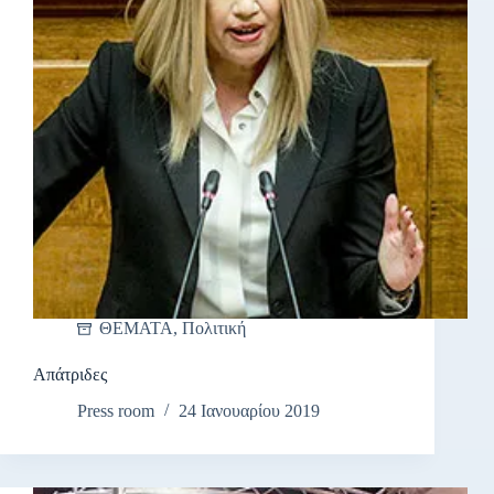
ΘΕΜΑΤΑ
,
Πολιτική
Απάτριδες
Press room
24 Ιανουαρίου 2019