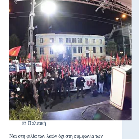
Πολιτική
Ναι στη φιλία των λαών όχι στη συμφωνία των