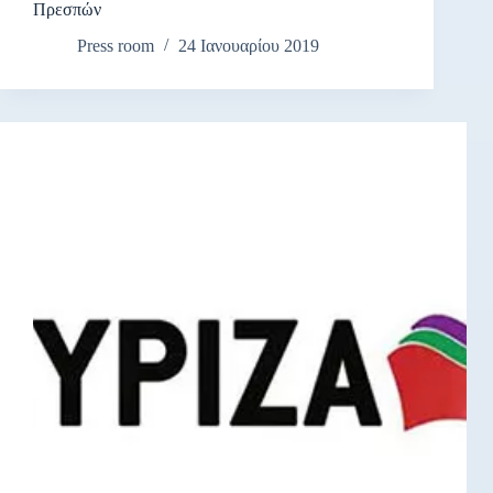
Πρεσπών
Press room
24 Ιανουαρίου 2019