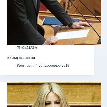
ΘΕΜΑΤΑ
Εθνική περιπέτεια
Press room
25 Ιανουαρίου 2019