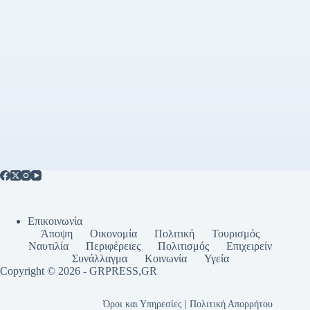
Επικοινωνία
Άποψη
Οικονομία
Πολιτική
Τουρισμός
Ναυτιλία
Περιφέρειες
Πολιτισμός
Επιχειρείν
Συνάλλαγμα
Κοινωνία
Υγεία
Copyright © 2026 - GRPRESS,GR
Όροι και Υπηρεσίες | Πολιτική Απορρήτου