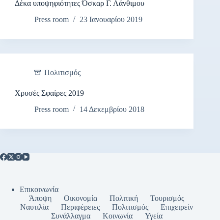
Δέκα υποψηφιότητες Όσκαρ Γ. Λάνθιμου
Press room
23 Ιανουαρίου 2019
Πολιτισμός
Χρυσές Σφαίρες 2019
Press room
14 Δεκεμβρίου 2018
Επικοινωνία
Άποψη
Οικονομία
Πολιτική
Τουρισμός
Ναυτιλία
Περιφέρειες
Πολιτισμός
Επιχειρείν
Συνάλλαγμα
Κοινωνία
Υγεία