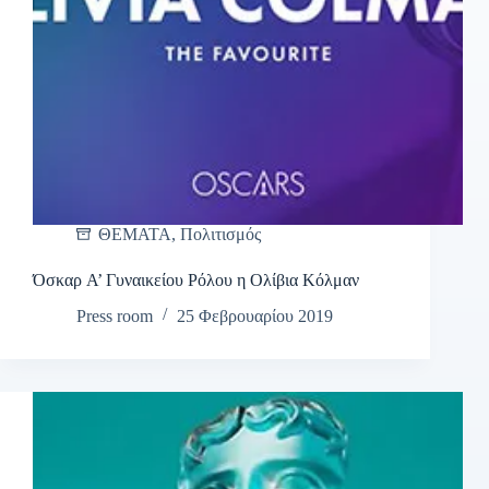
ΘΕΜΑΤΑ
,
Πολιτισμός
Όσκαρ A’ Γυναικείου Ρόλου η Ολίβια Κόλμαν
Press room
25 Φεβρουαρίου 2019