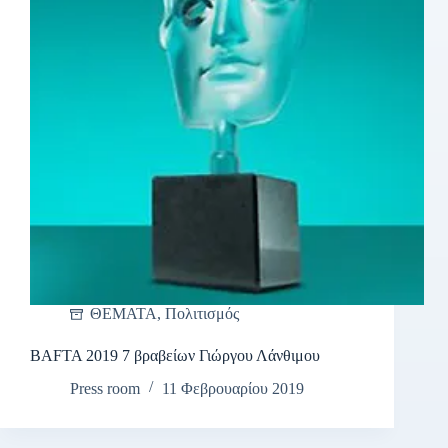
ΘΕΜΑΤΑ
,
Πολιτισμός
BAFTA 2019 7 βραβείων Γιώργου Λάνθιμου
Press room
11 Φεβρουαρίου 2019