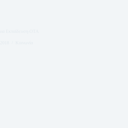
μια Εκπαίδευση-ΟΤΑ
 2018
Κοινωνία