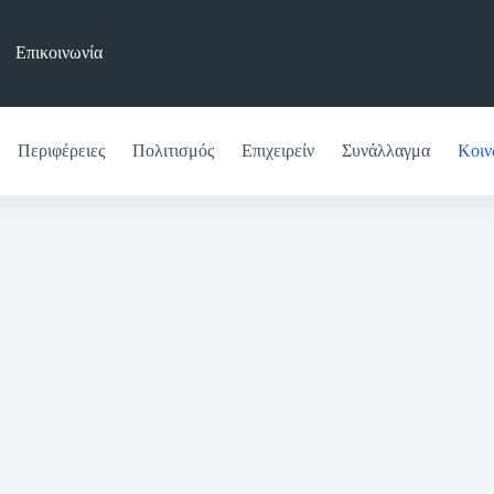
Επικοινωνία
Περιφέρειες
Πολιτισμός
Επιχειρείν
Συνάλλαγμα
Κοιν