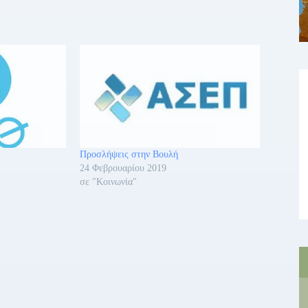
Προσλήψεις στην Βουλή
24 Φεβρουαρίου 2019
σε "Κοινωνία"