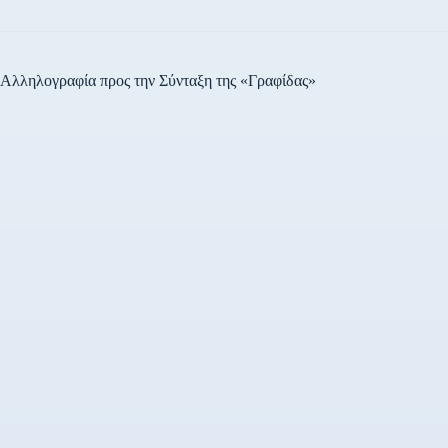
Αλληλογραφία προς την Σύνταξη της «Γραφίδας»