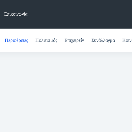
Επικοινωνία
Περιφέρειες
Πολιτισμός
Επιχειρείν
Συνάλλαγμα
Κοιν