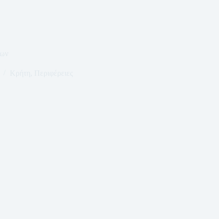
ίων
Κρήτη
,
Περιφέρειες