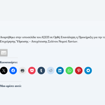
Αναρτήθηκε στην ιστοσελίδα του ΑΣΕΠ σε Ορθή Επανάληψη η Προκήρυξη για την πλ
Επιχείρησης Ύδρευσης – Αποχέτευσης Σελίνου Νομού Χανίων.
Κοινοποιήστε:
Μου αρέσει αυτό: