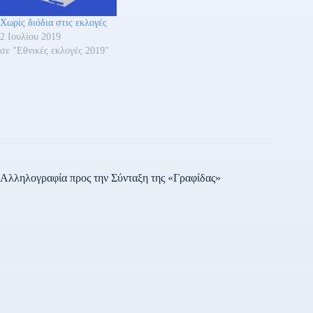
Χωρίς διόδια στις εκλογές
2 Ιουλίου 2019
σε "Εθνικές εκλογές 2019"
Αλληλογραφία προς την Σύνταξη της «Γραφίδας»