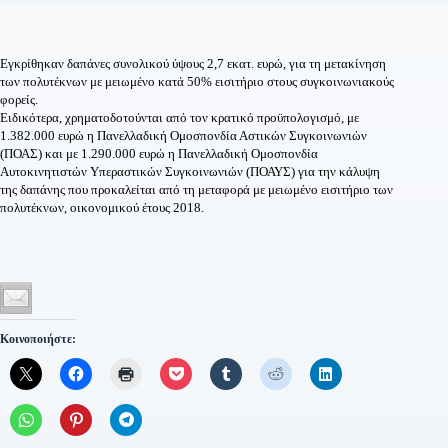
Εγκρίθηκαν δαπάνες συνολικού ύψους 2,7 εκατ. ευρώ, για τη μετακίνηση
των πολυτέκνων με μειωμένο κατά 50% εισιτήριο στους συγκοινωνιακούς
φορείς.
Ειδικότερα, χρηματοδοτούνται από τον κρατικό προϋπολογισμό, με
1.382.000 ευρώ η Πανελλαδική Ομοσπονδία Αστικών Συγκοινωνιών
(ΠΟΑΣ) και με 1.290.000 ευρώ η Πανελλαδική Ομοσπονδία
Αυτοκινητιστών Υπεραστικών Συγκοινωνιών (ΠΟΑΥΣ) για την κάλυψη
της δαπάνης που προκαλείται από τη μεταφορά με μειωμένο εισιτήριο των
πολυτέκνων, οικονομικού έτους 2018.
Κοινοποιήστε: