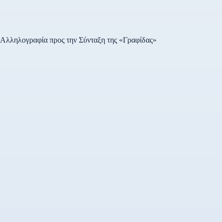
Αλληλογραφία προς την Σύνταξη της «Γραφίδας»