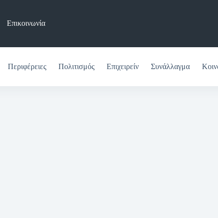
Επικοινωνία
Περιφέρειες
Πολιτισμός
Επιχειρείν
Συνάλλαγμα
Κοιν