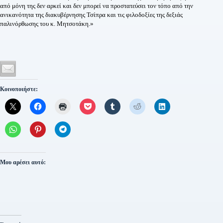
από μόνη της δεν αρκεί και δεν μπορεί να προστατεύσει τον τόπο από την
ανικανότητα της διακυβέρνησης Τσίπρα και τις φιλοδοξίες της δεξιάς
παλινόρθωσης του κ. Μητσοτάκη.»
Κοινοποιήστε:
Μου αρέσει αυτό: