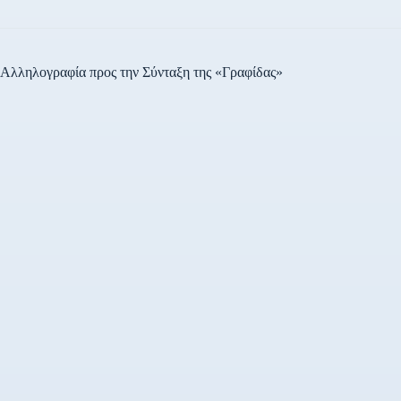
Αλληλογραφία προς την Σύνταξη της «Γραφίδας»