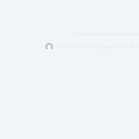
Παραίτησή Καλλιτεχνικού Διευ
Press room
16 Νοεμβρίου 2018
Κεν