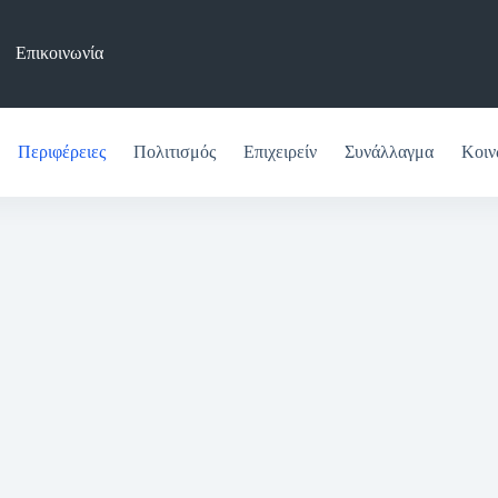
Επικοινωνία
Περιφέρειες
Πολιτισμός
Επιχειρείν
Συνάλλαγμα
Κοιν