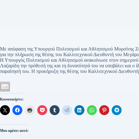
Με απόφαση της Υπουργού Πολιτισμού και Αθλητισμού Μυρσίνης 
για την πλήρωση της θέσης του Καλλιτεχνικού Διευθυντή του Μεγ
Η Υπουργός Πολιτισμού και Αθλητισμού ανακοίνωσε στον σημερινό
Λαζαρίδη την πρόθεσή της και τη δυνατότητά του να υποβάλει και ο 
παραίτησή του. Η προκήρυξη της θέσης του Καλλιτεχνικού Διευθυντ
Κοινοποιήστε:
Μου αρέσει αυτό: