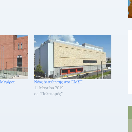
 Μεγάρου
Νέος Διευθυντής στο ΕΜΣΤ
11 Μαρτίου 2019
σε "Πολιτισμός"