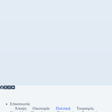
Επικοινωνία
Άποψη
Οικονομία
Πολιτική
Τουρισμός