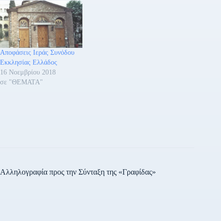
Αποφάσεις Ιεράς Συνόδου
Εκκλησίας Ελλάδος
16 Νοεμβρίου 2018
σε "ΘΕΜΑΤΑ"
Αλληλογραφία προς την Σύνταξη της «Γραφίδας»