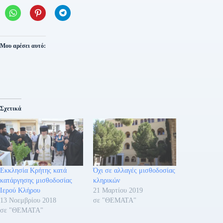
Μου αρέσει αυτό:
Σχετικά
Εκκλησία Κρήτης κατά
Όχι σε αλλαγές μισθοδοσίας
κατάργησης μισθοδοσίας
κληρικών
Ιερού Κλήρου
21 Μαρτίου 2019
13 Νοεμβρίου 2018
σε "ΘΕΜΑΤΑ"
σε "ΘΕΜΑΤΑ"