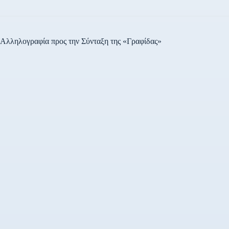
Αλληλογραφία προς την Σύνταξη της «Γραφίδας»