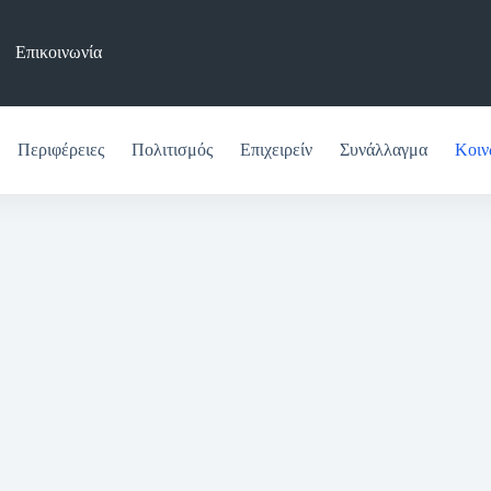
Επικοινωνία
Περιφέρειες
Πολιτισμός
Επιχειρείν
Συνάλλαγμα
Κοιν