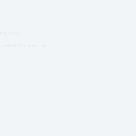
Μητρότητας
ΘΕΜΑΤΑ
,
Κοινωνία