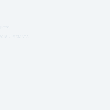
ύματος
2018
ΘΕΜΑΤΑ