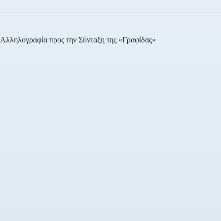
Αλληλογραφία προς την Σύνταξη της «Γραφίδας»