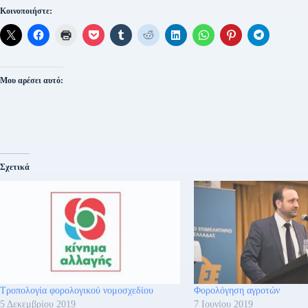
Κοινοποιήστε:
Μου αρέσει αυτό:
Σχετικά
Τροπολογία φορολογικού νομοσχεδίου
Φορολόγηση αγροτών
5 Δεκεμβρίου 2019
7 Ιουνίου 2019