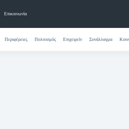
Επικοινωνία
Περιφέρειες
Πολιτισμός
Επιχειρείν
Συνάλλαγμα
Κοιν