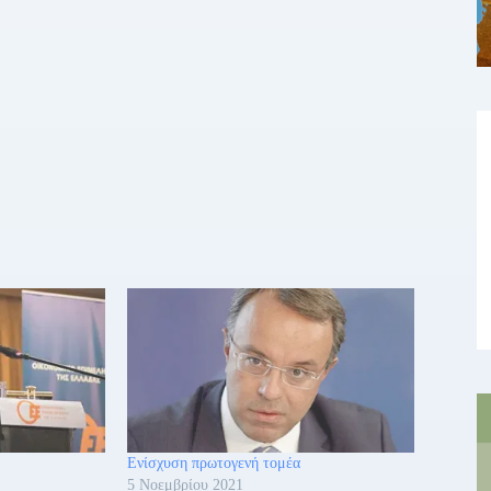
Ενίσχυση πρωτογενή τομέα
5 Νοεμβρίου 2021