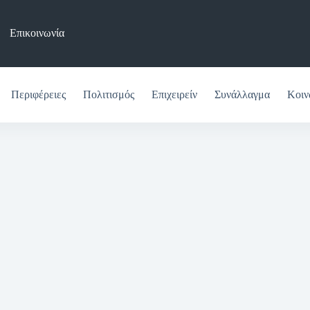
Επικοινωνία
Περιφέρειες
Πολιτισμός
Επιχειρείν
Συνάλλαγμα
Κοιν