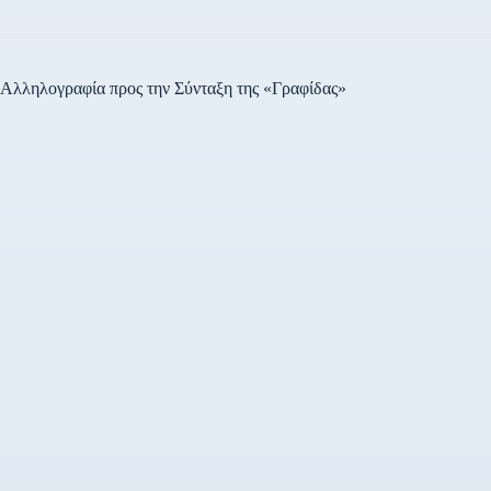
Αλληλογραφία προς την Σύνταξη της «Γραφίδας»