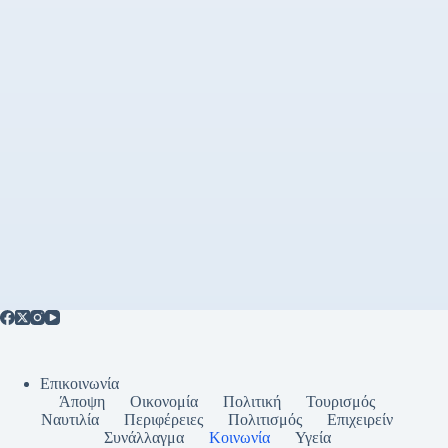
Επικοινωνία
Άποψη
Οικονομία
Πολιτική
Τουρισμός
Ναυτιλία
Περιφέρειες
Πολιτισμός
Επιχειρείν
Συνάλλαγμα
Κοινωνία
Υγεία