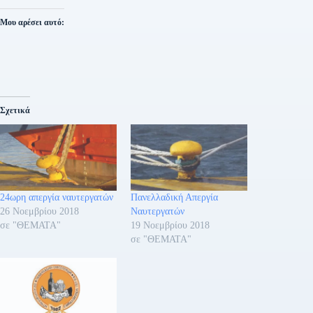
Μου αρέσει αυτό:
Σχετικά
24ωρη απεργία ναυτεργατών
Πανελλαδική Απεργία
26 Νοεμβρίου 2018
Ναυτεργατών
σε "ΘΕΜΑΤΑ"
19 Νοεμβρίου 2018
σε "ΘΕΜΑΤΑ"