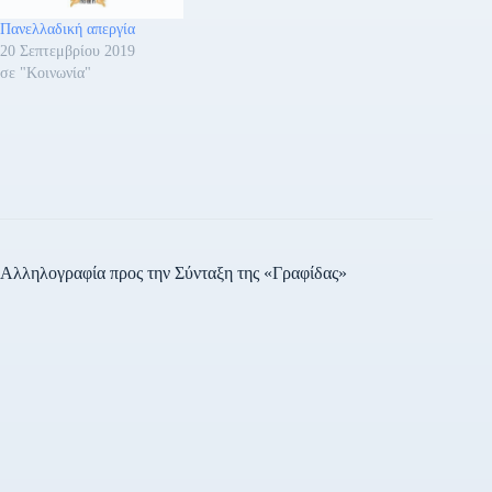
Πανελλαδική απεργία
20 Σεπτεμβρίου 2019
σε "Κοινωνία"
Αλληλογραφία προς την Σύνταξη της «Γραφίδας»