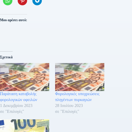
Μου αρέσει αυτό:
Σχετικά
Παράταση καταβολής
Φορολογικές υποχρεώσεις
φορολογικών οφειλών
πληγέντων πυρκαγιών
1 Δεκεμβρίου 2023
28 Ιουλίου 2023
σε "Επιλογές"
σε "Επιλογές"