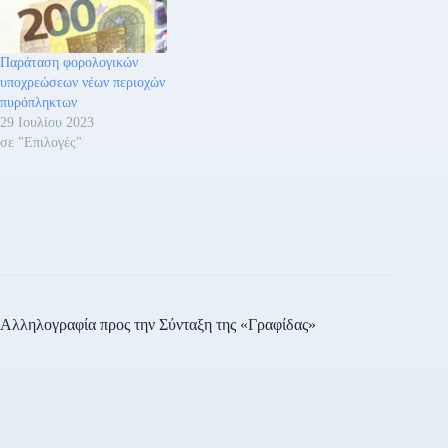
Παράταση φορολογικών
υποχρεώσεων νέων περιοχών
πυρόπληκτων
29 Ιουλίου 2023
σε "Επιλογές"
Αλληλογραφία προς την Σύνταξη της «Γραφίδας»