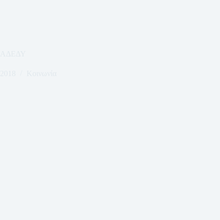
ς ΑΔΕΔΥ
 2018
Κοινωνία