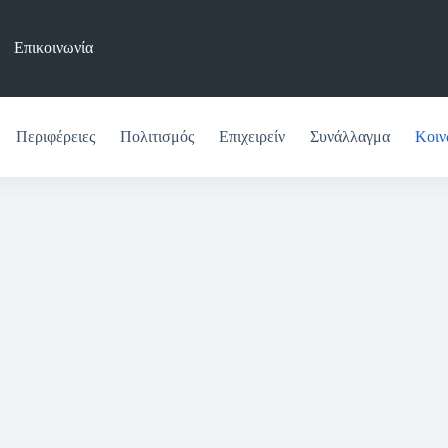
Επικοινωνία
Περιφέρειες
Πολιτισμός
Επιχειρείν
Συνάλλαγμα
Κοιν