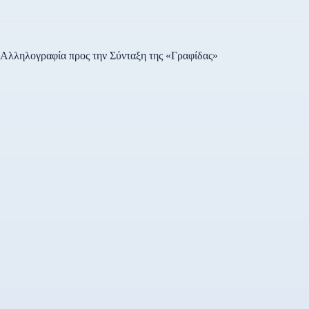
Αλληλογραφία προς την Σύνταξη της «Γραφίδας»