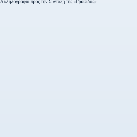
Αλληλογραφία προς την Σύνταξη της «Γραφίδας»