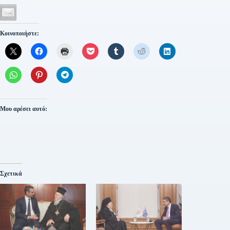
Κοινοποιήστε:
Μου αρέσει αυτό:
Σχετικά