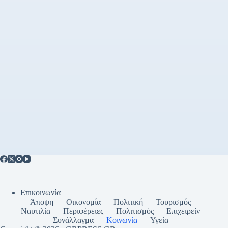
Επικοινωνία
Άποψη
Οικονομία
Πολιτική
Τουρισμός
Ναυτιλία
Περιφέρειες
Πολιτισμός
Επιχειρείν
Συνάλλαγμα
Κοινωνία
Υγεία