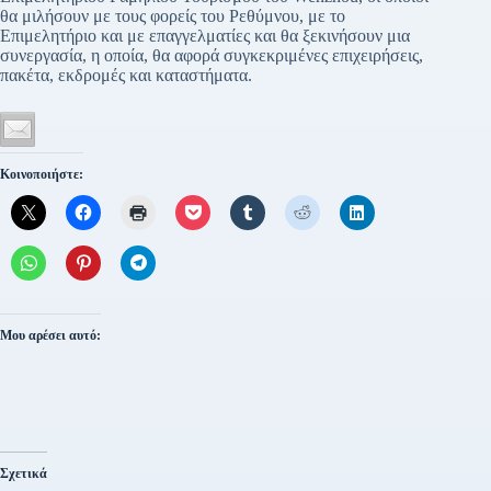
θα μιλήσουν με τους φορείς του Ρεθύμνου, με το
Επιμελητήριο και με επαγγελματίες και θα ξεκινήσουν μια
συνεργασία, η οποία, θα αφορά συγκεκριμένες επιχειρήσεις,
πακέτα, εκδρομές και καταστήματα.
Κοινοποιήστε:
Μου αρέσει αυτό:
Σχετικά