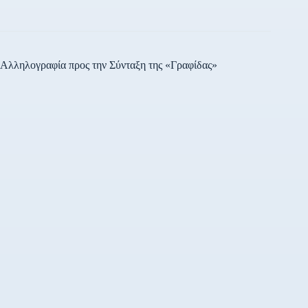
Αλληλογραφία προς την Σύνταξη της «Γραφίδας»