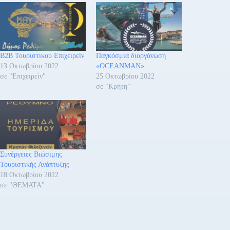
B2B Τουριστικού Επιχειρείν
Παγκόσμια διοργάνωση
13 Οκτωβρίου 2022
«OCEANMAN»
σε "Επιχειρείν"
25 Οκτωβρίου 2022
σε "Κρήτη"
Συνέργειες Βιώσιμης
Τουριστικής Ανάπτυξης
18 Οκτωβρίου 2022
σε "ΘΕΜΑΤΑ"