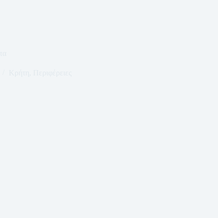
τα
Κρήτη
,
Περιφέρειες