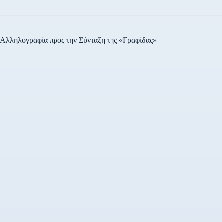
Αλληλογραφία προς την Σύνταξη της «Γραφίδας»