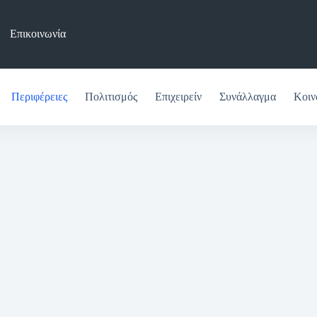
Επικοινωνία
Περιφέρειες
Πολιτισμός
Επιχειρείν
Συνάλλαγμα
Κοιν