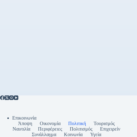
Επικοινωνία
Άποψη
Οικονομία
Πολιτική
Τουρισμός
Ναυτιλία
Περιφέρειες
Πολιτισμός
Επιχειρείν
Συνάλλαγμα
Κοινωνία
Υγεία