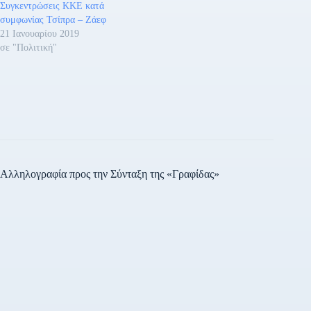
Συγκεντρώσεις ΚΚΕ κατά
συμφωνίας Τσίπρα – Ζάεφ
21 Ιανουαρίου 2019
σε "Πολιτική"
Αλληλογραφία προς την Σύνταξη της «Γραφίδας»