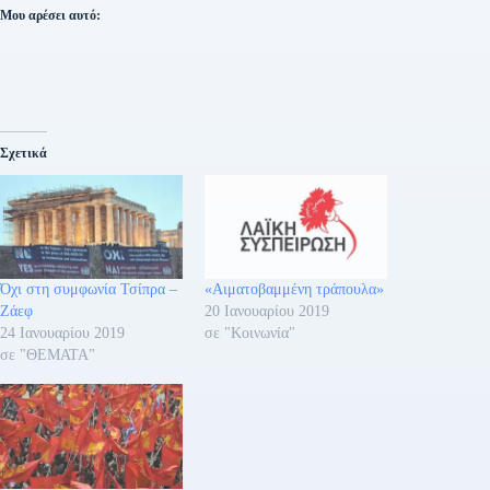
Μου αρέσει αυτό:
Σχετικά
Όχι στη συμφωνία Τσίπρα –
«Αιματοβαμμένη τράπουλα»
Ζάεφ
20 Ιανουαρίου 2019
24 Ιανουαρίου 2019
σε "Κοινωνία"
σε "ΘΕΜΑΤΑ"