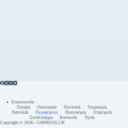
Επικοινωνία
Άποψη
Οικονομία
Πολιτική
Τουρισμός
Ναυτιλία
Περιφέρειες
Πολιτισμός
Επιχειρείν
Συνάλλαγμα
Κοινωνία
Υγεία
Copyright © 2026 - GRPRESS,GR