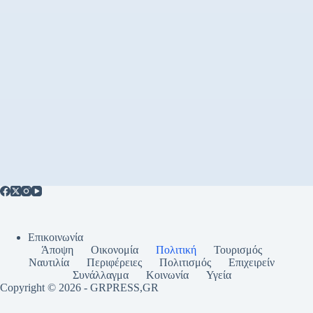
Επικοινωνία
Άποψη
Οικονομία
Πολιτική
Τουρισμός
Ναυτιλία
Περιφέρειες
Πολιτισμός
Επιχειρείν
Συνάλλαγμα
Κοινωνία
Υγεία
Copyright © 2026 - GRPRESS,GR