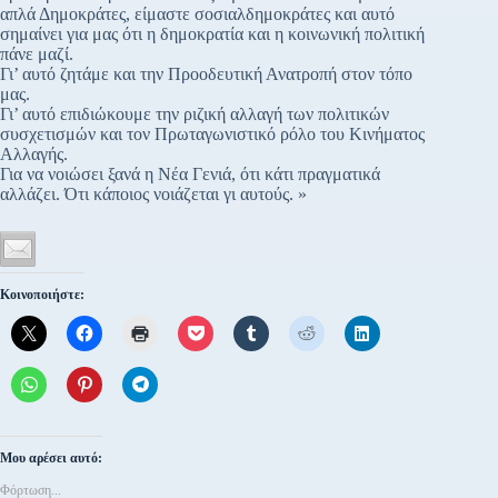
απλά Δημοκράτες, είμαστε σοσιαλδημοκράτες και αυτό
σημαίνει για μας ότι η δημοκρατία και η κοινωνική πολιτική
πάνε μαζί.
Γι’ αυτό ζητάμε και την Προοδευτική Ανατροπή στον τόπο
μας.
Γι’ αυτό επιδιώκουμε την ριζική αλλαγή των πολιτικών
συσχετισμών και τον Πρωταγωνιστικό ρόλο του Κινήματος
Αλλαγής.
Για να νοιώσει ξανά η Νέα Γενιά, ότι κάτι πραγματικά
αλλάζει. Ότι κάποιος νοιάζεται γι αυτούς. »
Κοινοποιήστε:
Μου αρέσει αυτό:
Φόρτωση...