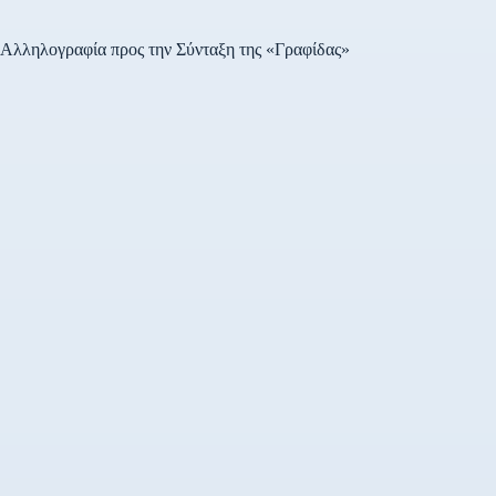
Αλληλογραφία προς την Σύνταξη της «Γραφίδας»