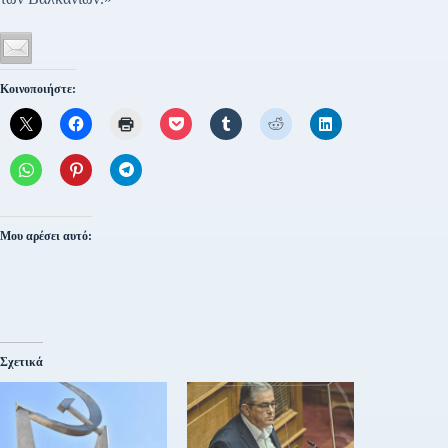
Κοινοποιήστε:
Μου αρέσει αυτό:
Σχετικά