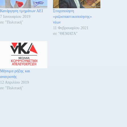
Κατάργηση τμημάτων ΑΕΙ
Στοχοποίηση
7 Ιανουαρίου 2019
«ριζοσπαστικοποίησης»
σε "Πολιτική"
νέων
11 Φεβρουαρίου 2021
σε "ΘΕΜΑΤΑ"
Μήνυμα ρήξης και
ανατροπής
12 Απριλίου 2019
σε "Πολιτική"