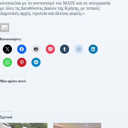
υλοποιείται με το συντονισμό του ΜΑΙΧ και σε συνεργασία
με όλες τις Διευθύνσεις Δασών της Κρήτης, με τοπικές
Δημοτικές αρχές, σχολεία και άλλους φορείς.»
Κοινοποιήστε:
Μου αρέσει αυτό:
Σχετικά