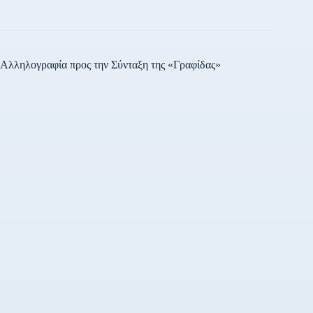
Αλληλογραφία προς την Σύνταξη της «Γραφίδας»