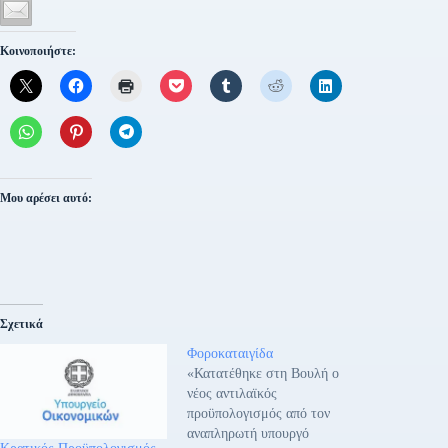
Κοινοποιήστε:
Μου αρέσει αυτό:
Σχετικά
Φοροκαταιγίδα
«Κατατέθηκε στη Βουλή ο
νέος αντιλαϊκός
προϋπολογισμός από τον
αναπληρωτή υπουργό