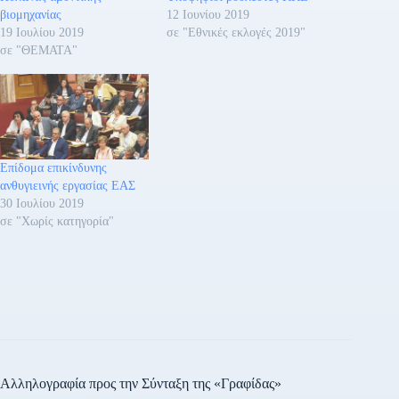
βιομηχανίας
12 Ιουνίου 2019
19 Ιουλίου 2019
σε "Εθνικές εκλογές 2019"
σε "ΘΕΜΑΤΑ"
Επίδομα επικίνδυνης
ανθυγιεινής εργασίας ΕΑΣ
30 Ιουλίου 2019
σε "Χωρίς κατηγορία"
Αλληλογραφία προς την Σύνταξη της «Γραφίδας»