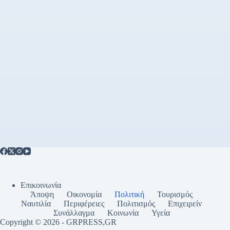
Επικοινωνία
Άποψη
Οικονομία
Πολιτική
Τουρισμός
Ναυτιλία
Περιφέρειες
Πολιτισμός
Επιχειρείν
Συνάλλαγμα
Κοινωνία
Υγεία
Copyright © 2026 - GRPRESS,GR