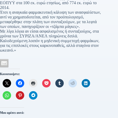
ΕΟΠΥΥ στα 100 εκ. ευρώ ετησίως, από 774 εκ. ευρώ το
2014.
Έτσι η αναγκαία φαρμακευτική κάλυψη των ανασφαλίστων,
αντί να χρηματοδοτείται, από τον προϋπολογισμό,
μεταφέρθηκε στην πλάτη των συνταξιούχων, με τα λεφτά
των οποίων, πανηγυρίζουν οι «τζάμπα μάγκες».
Με λίγα λόγια αν είσαι ασφαλισμένος ή συνταξιούχος, στα
χρόνια των ΣΥΡΙΖΑ/ΑΝΕΛ πληρώνεις διπλά.
Καλοδεχούμενη λοιπόν η μηδενική συμμετοχή φαρμάκων,
για τις επιπλοκές στους καρκινοπαθείς, αλλά σταγόνα στον
ωκεανό.»
Κοινοποιήστε:
Μου αρέσει αυτό: