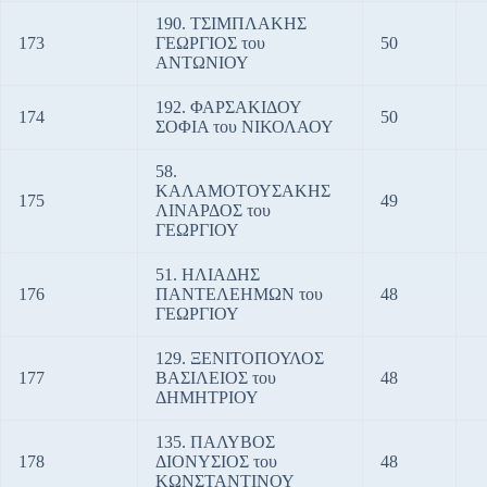
190. ΤΣΙΜΠΛΑΚΗΣ
173
ΓΕΩΡΓΙΟΣ του
50
ΑΝΤΩΝΙΟΥ
192. ΦΑΡΣΑΚΙΔΟΥ
174
50
ΣΟΦΙΑ του ΝΙΚΟΛΑΟΥ
58.
ΚΑΛΑΜΟΤΟΥΣΑΚΗΣ
175
49
ΛΙΝΑΡΔΟΣ του
ΓΕΩΡΓΙΟΥ
51. ΗΛΙΑΔΗΣ
176
ΠΑΝΤΕΛΕΗΜΩΝ του
48
ΓΕΩΡΓΙΟΥ
129. ΞΕΝΙΤΟΠΟΥΛΟΣ
177
ΒΑΣΙΛΕΙΟΣ του
48
ΔΗΜΗΤΡΙΟΥ
135. ΠΑΛΥΒΟΣ
178
ΔΙΟΝΥΣΙΟΣ του
48
ΚΩΝΣΤΑΝΤΙΝΟΥ