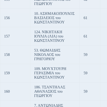
ΓΕΩΡΓΙΟΥ
10. ΑΣΗΜΑΚΟΠΟΥΛΟΣ
156
ΒΑΣΙΛΕΙΟΣ του
61
ΚΩΝΣΤΑΝΤΙΝΟΥ
124. ΝΙΚΗΤΑΚΗ
157
ΙΟΥΛΙΑ (ΛΙΑ) του
61
ΚΩΝΣΤΑΝΤΙΝΟΥ
53. ΘΩΜΑΙΔΗΣ
158
ΝΙΚΟΛΑΟΣ του
59
ΓΡΗΓΟΡΙΟΥ
109. ΜΟΥΧΤΟΥΡΗ
159
ΓΕΡΑΣΙΜΙΑ του
59
ΚΩΝΣΤΑΝΤΙΝΟΥ
186. ΤΣΑΝΤΗΛΑΣ
160
ΑΘΑΝΑΣΙΟΣ του
59
ΓΕΩΡΓΙΟΥ
7. ΑΝΤΩΝΙΑΔΗΣ