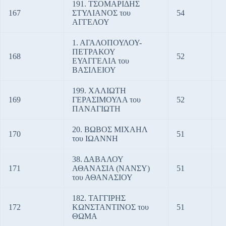
191. ΤΣΟΜΑΡΙΔΗΣ
167
ΣΤΥΛΙΑΝΟΣ του
54
ΑΓΓΕΛΟΥ
1. ΑΓΑΛΟΠΟΥΛΟΥ-
ΠΕΤΡΑΚΟΥ
168
52
ΕΥΑΓΓΕΛΙΑ του
ΒΑΣΙΛΕΙΟΥ
199. ΧΑΛΙΩΤΗ
169
ΓΕΡΑΣΙΜΟΥΛΑ του
52
ΠΑΝΑΓΙΩΤΗ
20. ΒΩΒΟΣ ΜΙΧΑΗΛ
170
51
του ΙΩΑΝΝΗ
38. ΔΑΒΑΛΟΥ
171
ΑΘΑΝΑΣΙΑ (ΝΑΝΣΥ)
51
του ΑΘΑΝΑΣΙΟΥ
182. ΤΑΓΓΙΡΗΣ
172
ΚΩΝΣΤΑΝΤΙΝΟΣ του
51
ΘΩΜΑ