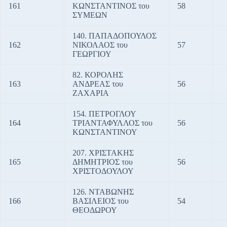
161
ΚΩΝΣΤΑΝΤΙΝΟΣ του
58
ΣΥΜΕΩΝ
140. ΠΑΠΑΔΟΠΟΥΛΟΣ
162
ΝΙΚΟΛΑΟΣ του
57
ΓΕΩΡΓΙΟΥ
82. ΚΟΡΟΛΗΣ
163
ΑΝΔΡΕΑΣ του
56
ΖΑΧΑΡΙΑ
154. ΠΕΤΡΟΓΛΟΥ
164
ΤΡΙΑΝΤΑΦΥΛΛΟΣ του
56
ΚΩΝΣΤΑΝΤΙΝΟΥ
207. ΧΡΙΣΤΑΚΗΣ
165
ΔΗΜΗΤΡΙΟΣ του
56
ΧΡΙΣΤΟΔΟΥΛΟΥ
126. ΝΤΑΒΩΝΗΣ
166
ΒΑΣΙΛΕΙΟΣ του
54
ΘΕΟΔΩΡΟΥ