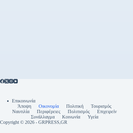
Επικοινωνία
Άποψη
Οικονομία
Πολιτική
Τουρισμός
Ναυτιλία
Περιφέρειες
Πολιτισμός
Επιχειρείν
Συνάλλαγμα
Κοινωνία
Υγεία
Copyright © 2026 - GRPRESS,GR