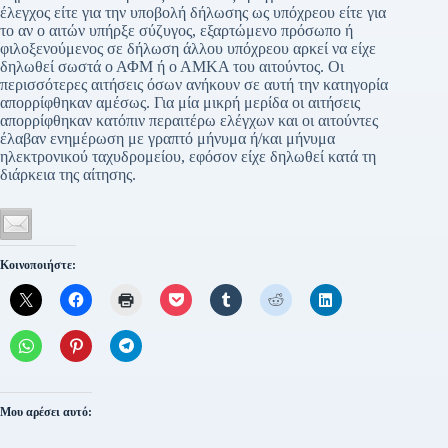
έλεγχος είτε για την υποβολή δήλωσης ως υπόχρεου είτε για
το αν ο αιτών υπήρξε σύζυγος, εξαρτώμενο πρόσωπο ή
φιλοξενούμενος σε δήλωση άλλου υπόχρεου αρκεί να είχε
δηλωθεί σωστά ο ΑΦΜ ή ο ΑΜΚΑ του αιτούντος. Οι
περισσότερες αιτήσεις όσων ανήκουν σε αυτή την κατηγορία
απορρίφθηκαν αμέσως. Για μία μικρή μερίδα οι αιτήσεις
απορρίφθηκαν κατόπιν περαιτέρω ελέγχων και οι αιτούντες
έλαβαν ενημέρωση με γραπτό μήνυμα ή/και μήνυμα
ηλεκτρονικού ταχυδρομείου, εφόσον είχε δηλωθεί κατά τη
διάρκεια της αίτησης.
Κοινοποιήστε:
Μου αρέσει αυτό: