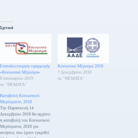
Σχετικά
Επαναλειτουργία εφαρμογής
Κοινωνικό Μέρισμα 2018
«Κοινωνικό Μέρισμα»
7 Δεκεμβρίου 2018
8 Ιανουαρίου 2019
σε "ΘΕΜΑΤΑ"
σε "ΘΕΜΑΤΑ"
Καταβολή Κοινωνικού
Μερίσματος 2018
Την Παρασκευή 14
Δεκεμβρίου 2018 θα αρχίσει
η καταβολή του Κοινωνικού
Μερίσματος 2018 για
αιτήσεις που έχουν εγκριθεί