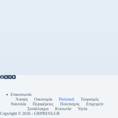
Επικοινωνία
Άποψη
Οικονομία
Πολιτική
Τουρισμός
Ναυτιλία
Περιφέρειες
Πολιτισμός
Επιχειρείν
Συνάλλαγμα
Κοινωνία
Υγεία
Copyright © 2026 - GRPRESS,GR