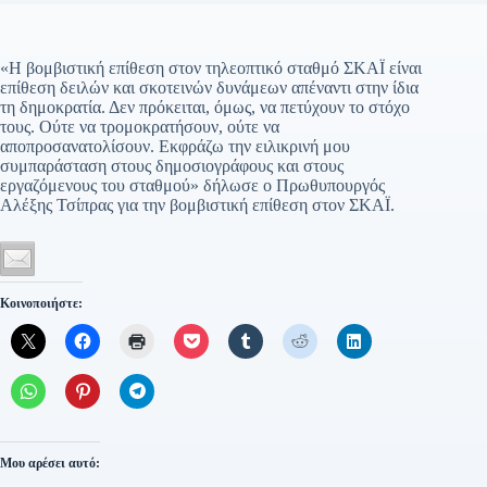
«Η βομβιστική επίθεση στον τηλεοπτικό σταθμό ΣΚΑΪ είναι
επίθεση δειλών και σκοτεινών δυνάμεων απέναντι στην ίδια
τη δημοκρατία. Δεν πρόκειται, όμως, να πετύχουν το στόχο
τους. Ούτε να τρομοκρατήσουν, ούτε να
αποπροσανατολίσουν. Εκφράζω την ειλικρινή μου
συμπαράσταση στους δημοσιογράφους και στους
εργαζόμενους του σταθμού» δήλωσε ο Πρωθυπουργός
Αλέξης Τσίπρας για την βομβιστική επίθεση στον ΣΚΑΪ.
Κοινοποιήστε:
Μου αρέσει αυτό: