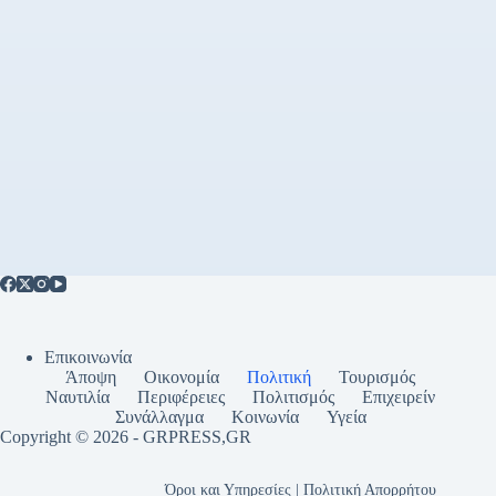
Επικοινωνία
Άποψη
Οικονομία
Πολιτική
Τουρισμός
Ναυτιλία
Περιφέρειες
Πολιτισμός
Επιχειρείν
Συνάλλαγμα
Κοινωνία
Υγεία
Copyright © 2026 - GRPRESS,GR
Όροι και Υπηρεσίες | Πολιτική Απορρήτου