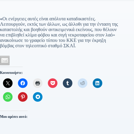
«
Οι ενέργειες αυτές είναι απόλυτα καταδικαστέες.
Λειτουργούν, εκτός των άλλων, ως άλλοθι για την ένταση της
καταστολής και βοηθούν αντικειμενικά εκείνους, που θέλουν
να επιβληθεί κλίμα φόβου και σιγή νεκροταφείου στον λαό»
ανακοίνωσε το γραφείο τύπου του ΚΚΕ για την έκρηξη
βόμβας στον τηλεοπτικό σταθμό ΣΚΑΪ.
Κοινοποιήστε:
Μου αρέσει αυτό: