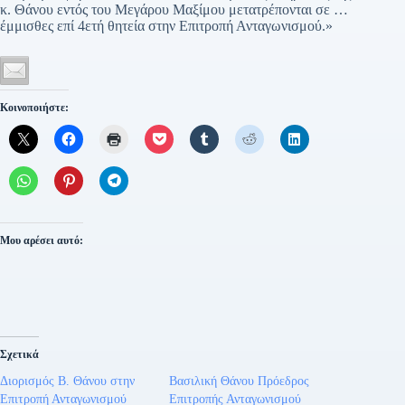
κ. Θάνου εντός του Μεγάρου Μαξίμου μετατρέπονται σε …
έμμισθες επί 4ετή θητεία στην Επιτροπή Ανταγωνισμού.»
Κοινοποιήστε:
Μου αρέσει αυτό:
Σχετικά
Διορισμός Β. Θάνου στην
Βασιλική Θάνου Πρόεδρος
Επιτροπή Ανταγωνισμού
Επιτροπής Ανταγωνισμού