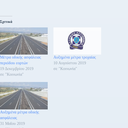
Σχετικά
Μέτρα οδικής ασφάλειας
Αυξημένα μέτρα τροχαίας
περιόδου εορτών
10 Αυγούστου 2019
19 Δεκεμβρίου 2019
σε "Κοινωνία"
σε "Κοινωνία"
Αυξημένα μέτρα οδικής
ασφάλειας
31 Μαΐου 2019