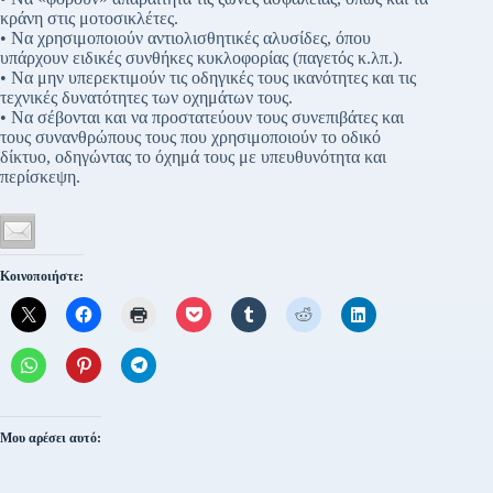
κράνη στις μοτοσικλέτες.
• Να χρησιμοποιούν αντιολισθητικές αλυσίδες, όπου
υπάρχουν ειδικές συνθήκες κυκλοφορίας (παγετός κ.λπ.).
• Να μην υπερεκτιμούν τις οδηγικές τους ικανότητες και τις
τεχνικές δυνατότητες των οχημάτων τους.
• Να σέβονται και να προστατεύουν τους συνεπιβάτες και
τους συνανθρώπους τους που χρησιμοποιούν το οδικό
δίκτυο, οδηγώντας το όχημά τους με υπευθυνότητα και
περίσκεψη.
Κοινοποιήστε:
Μου αρέσει αυτό: