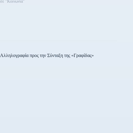
σε "Κοινωνία"
Αλληλογραφία προς την Σύνταξη της «Γραφίδας»