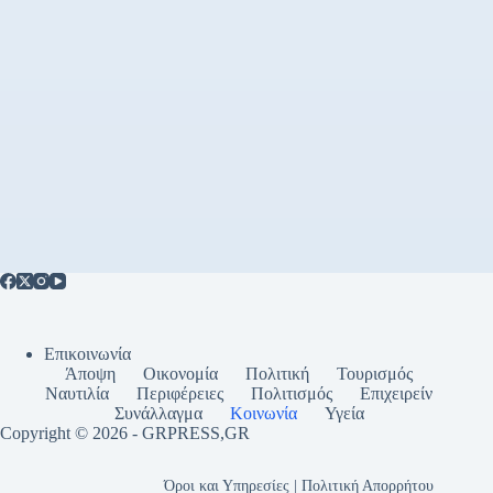
Επικοινωνία
Άποψη
Οικονομία
Πολιτική
Τουρισμός
Ναυτιλία
Περιφέρειες
Πολιτισμός
Επιχειρείν
Συνάλλαγμα
Κοινωνία
Υγεία
Copyright © 2026 - GRPRESS,GR
Όροι και Υπηρεσίες | Πολιτική Απορρήτου