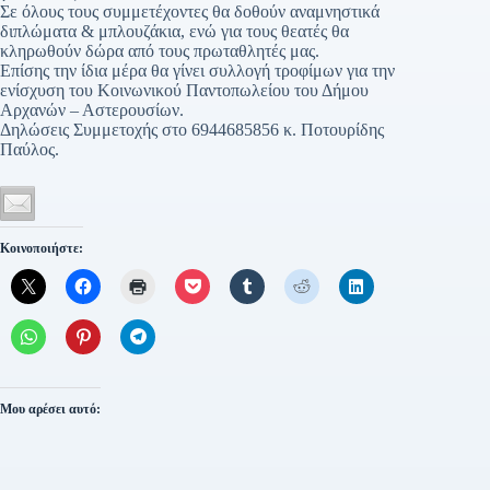
Σε όλους τους συμμετέχοντες θα δοθούν αναμνηστικά
διπλώματα & μπλουζάκια, ενώ για τους θεατές θα
κληρωθούν δώρα από τους πρωταθλητές μας.
Επίσης την ίδια μέρα θα γίνει συλλογή τροφίμων για την
ενίσχυση του Κοινωνικού Παντοπωλείου του Δήμου
Αρχανών – Αστερουσίων.
Δηλώσεις Συμμετοχής στο 6944685856 κ. Ποτουρίδης
Παύλος.
Κοινοποιήστε:
Μου αρέσει αυτό: