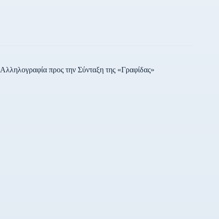
Αλληλογραφία προς την Σύνταξη της «Γραφίδας»